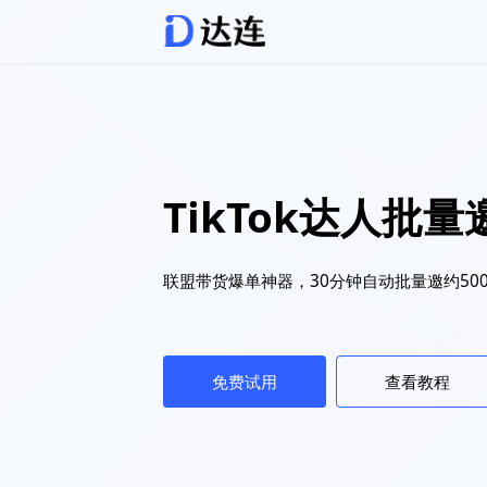
TikTok达人批
联盟带货爆单神器，30分钟自动批量邀约50
免费试用
查看教程