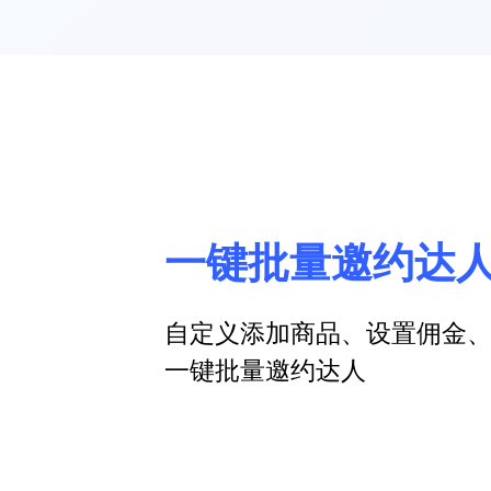
一键批量邀约达
自定义添加商品、设置佣金
一键批量邀约达人