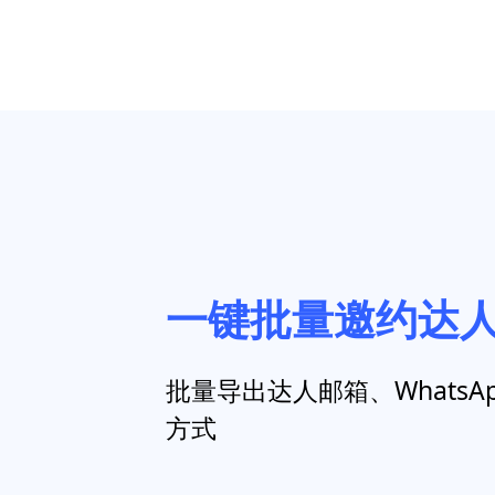
一键批量邀约达
批量导出达人邮箱、WhatsA
方式