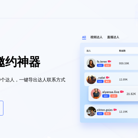
量邀约神器
0个达人，一键导出达人联系方式