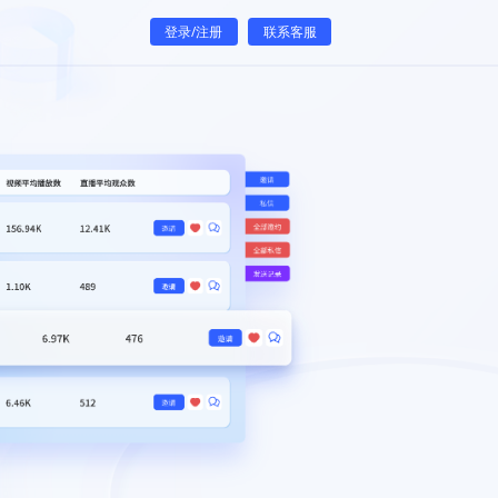
登录/注册
联系客服