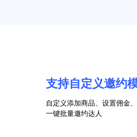
支持自定义邀约
自定义添加商品、设置佣金
一键批量邀约达人