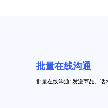
批量在线沟通
批量在线沟通: 发送商品、话